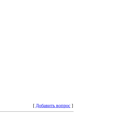
[
Добавить вопрос
]